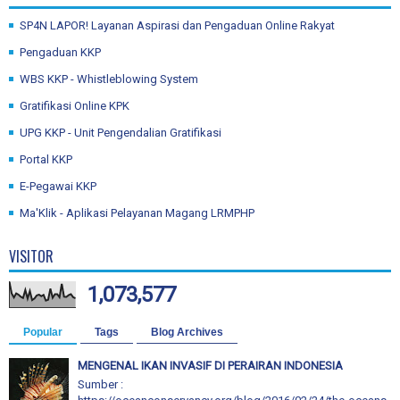
SP4N LAPOR! Layanan Aspirasi dan Pengaduan Online Rakyat
Pengaduan KKP
WBS KKP - Whistleblowing System
Gratifikasi Online KPK
UPG KKP - Unit Pengendalian Gratifikasi
Portal KKP
E-Pegawai KKP
Ma'Klik - Aplikasi Pelayanan Magang LRMPHP
VISITOR
1,073,577
Popular
Tags
Blog Archives
MENGENAL IKAN INVASIF DI PERAIRAN INDONESIA
Sumber :