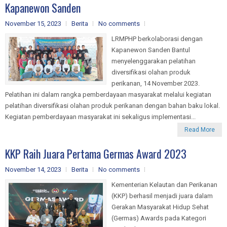
Kapanewon Sanden
November 15, 2023
Berita
No comments
LRMPHP berkolaborasi dengan
Kapanewon Sanden Bantul
menyelenggarakan pelatihan
diversifikasi olahan produk
perikanan, 14 November 2023.
Pelatihan ini dalam rangka pemberdayaan masyarakat melalui kegiatan
pelatihan diversifikasi olahan produk perikanan dengan bahan baku lokal.
Kegiatan pemberdayaan masyarakat ini sekaligus implementasi...
Read More
KKP Raih Juara Pertama Germas Award 2023
November 14, 2023
Berita
No comments
Kementerian Kelautan dan Perikanan
(KKP) berhasil menjadi juara dalam
Gerakan Masyarakat Hidup Sehat
(Germas) Awards pada Kategori