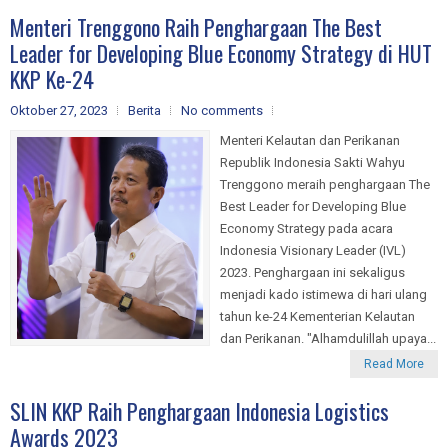
Menteri Trenggono Raih Penghargaan The Best
Leader for Developing Blue Economy Strategy di HUT
KKP Ke-24
Oktober 27, 2023
Berita
No comments
Menteri Kelautan dan Perikanan
Republik Indonesia Sakti Wahyu
Trenggono meraih penghargaan The
Best Leader for Developing Blue
Economy Strategy pada acara
Indonesia Visionary Leader (IVL)
2023. Penghargaan ini sekaligus
menjadi kado istimewa di hari ulang
tahun ke-24 Kementerian Kelautan
dan Perikanan. "Alhamdulillah upaya...
Read More
SLIN KKP Raih Penghargaan Indonesia Logistics
Awards 2023