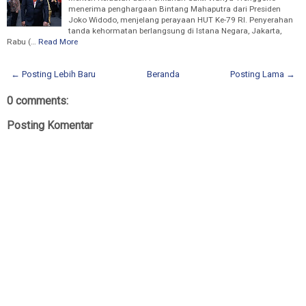
menerima penghargaan Bintang Mahaputra dari Presiden
Joko Widodo, menjelang perayaan HUT Ke-79 RI. Penyerahan
tanda kehormatan berlangsung di Istana Negara, Jakarta,
Rabu (…
Read More
← Posting Lebih Baru
Beranda
Posting Lama →
0 comments:
Posting Komentar