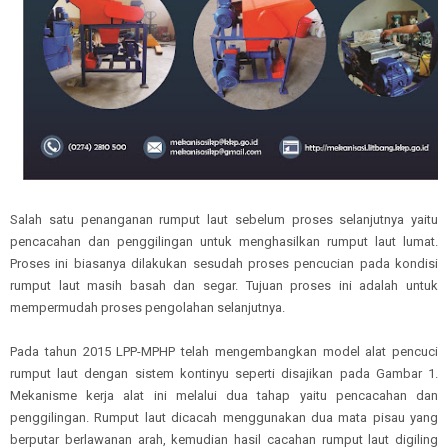
Salah satu penanganan rumput laut sebelum proses selanjutnya yaitu
pencacahan dan penggilingan untuk menghasilkan rumput laut lumat.
Proses ini biasanya dilakukan sesudah proses pencucian pada kondisi
rumput laut masih basah dan segar. Tujuan proses ini adalah untuk
mempermudah proses pengolahan selanjutnya.
Pada tahun 2015 LPP-MPHP telah mengembangkan model alat pencuci
rumput laut dengan sistem kontinyu seperti disajikan pada Gambar 1.
Mekanisme kerja alat ini melalui dua tahap yaitu pencacahan dan
penggilingan. Rumput laut dicacah menggunakan dua mata pisau yang
berputar berlawanan arah, kemudian hasil cacahan rumput laut digiling