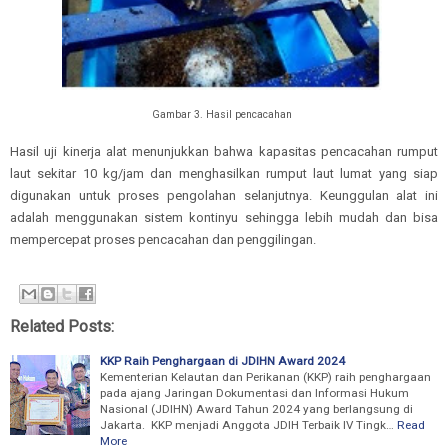
Gambar 3. Hasil pencacahan
Hasil uji kinerja alat menunjukkan bahwa kapasitas pencacahan rumput
laut sekitar 10 kg/jam dan menghasilkan rumput laut lumat yang siap
digunakan untuk proses pengolahan selanjutnya. Keunggulan alat ini
adalah menggunakan sistem kontinyu sehingga lebih mudah dan bisa
mempercepat proses pencacahan dan penggilingan.
Related Posts:
KKP Raih Penghargaan di JDIHN Award 2024
Kementerian Kelautan dan Perikanan (KKP) raih penghargaan
pada ajang Jaringan Dokumentasi dan Informasi Hukum
Nasional (JDIHN) Award Tahun 2024 yang berlangsung di
Jakarta. KKP menjadi Anggota JDIH Terbaik IV Tingk…
Read
More