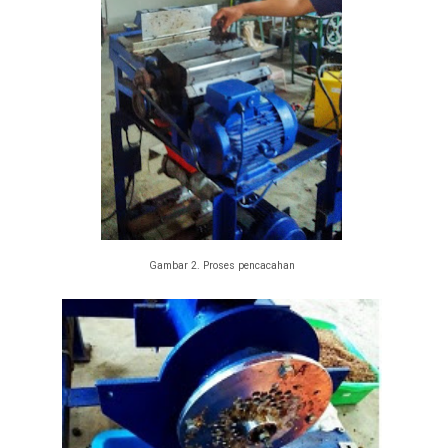
Gambar 2. Proses pencacahan