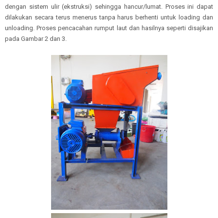
dengan sistem ulir (ekstruksi) sehingga hancur/lumat. Proses ini dapat
dilakukan secara terus menerus tanpa harus berhenti untuk loading dan
unloading. Proses pencacahan rumput laut dan hasilnya seperti disajikan
pada Gambar 2 dan 3.