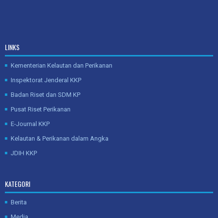
LINKS
Kementerian Kelautan dan Perikanan
Inspektorat Jenderal KKP
Badan Riset dan SDM KP
Pusat Riset Perikanan
E-Journal KKP
Kelautan & Perikanan dalam Angka
JDIH KKP
KATEGORI
Berita
Media